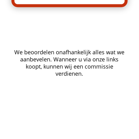
We beoordelen onafhankelijk alles wat we
aanbevelen. Wanneer u via onze links
koopt, kunnen wij een commissie
verdienen.