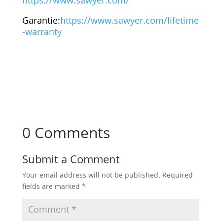
https://www.sawyer.com/
Garantie
:
https://www.sawyer.com/lifetime
-warranty
0 Comments
Submit a Comment
Your email address will not be published.
Required
fields are marked
*