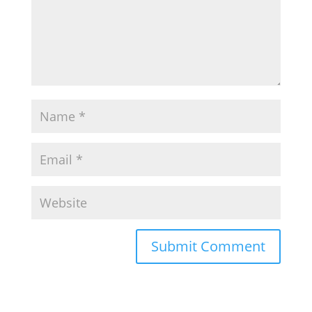
Submit Comment