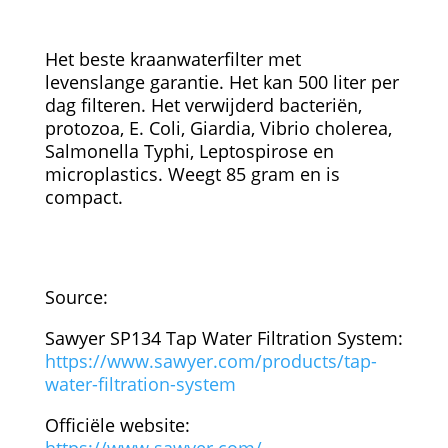
Het beste kraanwaterfilter met
levenslange garantie. Het kan 500 liter per
dag filteren. Het verwijderd bacteriën,
protozoa, E. Coli, Giardia, Vibrio cholerea,
Salmonella Typhi, Leptospirose en
microplastics. Weegt 85 gram en is
compact.
Source:
Sawyer SP134 Tap Water Filtration System:
https://www.sawyer.com/products/tap-
water-filtration-system
Officiële website: