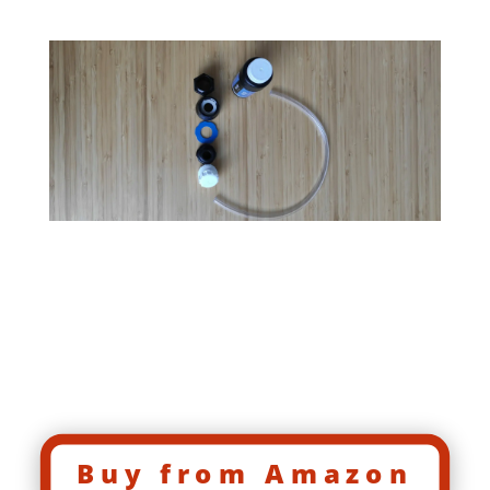
Buy from Amazon