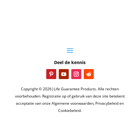
Deel de kennis
Copyright © 2026|Life Guarantee Products. Alle rechten
voorbehouden. Registratie op of gebruik van deze site betekent
acceptatie van onze Algemene voorwaarden, Privacybeleid en
Cookiebeleid.