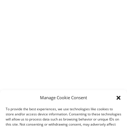
Manage Cookie Consent
To provide the best experiences, we use technologies like cookies to
store and/or access device information. Consenting to these technologies
will allow us to process data such as browsing behavior or unique IDs on
this site. Not consenting or withdrawing consent, may adversely affect