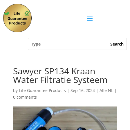
Sawyer SP134 Kraan
Water Filtratie Systeem
by
Life Guarantee Products
|
Sep 16, 2024
|
Alle NL
|
0 comments