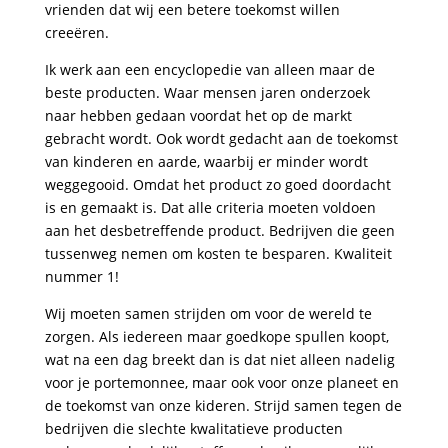
vrienden dat wij een betere toekomst willen
creeëren.
Ik werk aan een encyclopedie van alleen maar de
beste producten. Waar mensen jaren onderzoek
naar hebben gedaan voordat het op de markt
gebracht wordt. Ook wordt gedacht aan de toekomst
van kinderen en aarde, waarbij er minder wordt
weggegooid. Omdat het product zo goed doordacht
is en gemaakt is. Dat alle criteria moeten voldoen
aan het desbetreffende product. Bedrijven die geen
tussenweg nemen om kosten te besparen. Kwaliteit
nummer 1!
Wij moeten samen strijden om voor de wereld te
zorgen. Als iedereen maar goedkope spullen koopt,
wat na een dag breekt dan is dat niet alleen nadelig
voor je portemonnee, maar ook voor onze planeet en
de toekomst van onze kideren. Strijd samen tegen de
bedrijven die slechte kwalitatieve producten