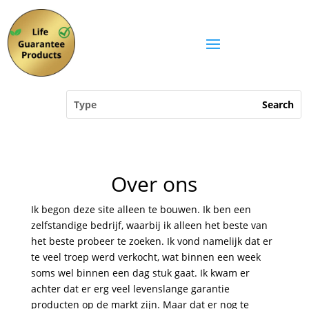
Over ons
Ik begon deze site alleen te bouwen. Ik ben een
zelfstandige bedrijf, waarbij ik alleen het beste van
het beste probeer te zoeken. Ik vond namelijk dat er
te veel troep werd verkocht, wat binnen een week
soms wel binnen een dag stuk gaat. Ik kwam er
achter dat er erg veel levenslange garantie
producten op de markt zijn. Maar dat er nog te