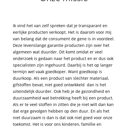
Ik vind het van zelf spreken dat je transparant en
eerlijke producten verkoopt. Het is daarom voor mij
van belang dat de consument de gene is in voordeel.
Deze levenslange garantie producten zijn over het
algemeen wat duurder. Dit komt omdat er veel
onderzoek is gedaan naar het product en er dus ook
specialisten zijn ingehuurd. Daarbij is het op langer
termijn wel vaak goedkoper. Want goedkoop is
duurkoop. Als een product van slechter materiaal,
gifstoffen bevat, niet goed ontwikkeld dan is het
uiteindelijk duurder. Ook heb je de gezondheid en
duurzaamheid wat betrekking heeft bij een product.
Als er te veel stoffen in zitten die je niet wilt dan kan
dat erge gevolgen hebben op den duur. En als het
niet duurzaam is dan is dat ook niet goed voor onze
toekomst. Het is voor ons kinderen, famillie en