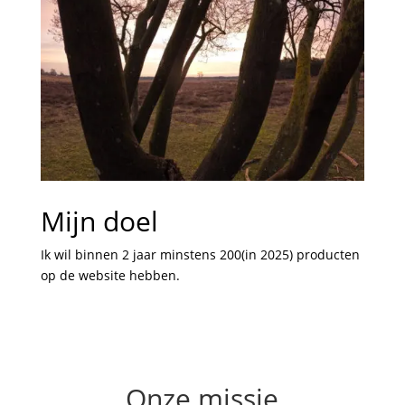
Mijn doel
Ik wil binnen 2 jaar minstens 200(in 2025) producten
op de website hebben.
Onze missie