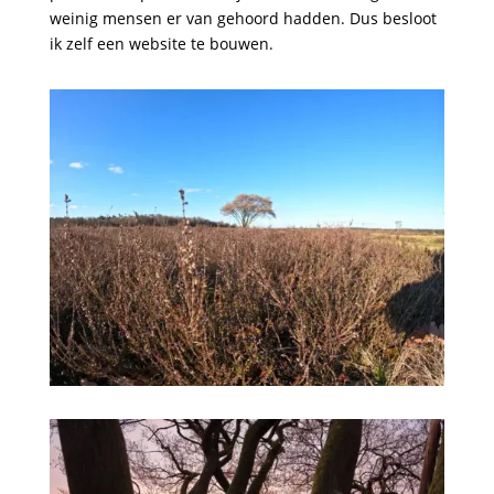
weinig mensen er van gehoord hadden. Dus besloot
ik zelf een website te bouwen.